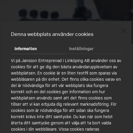
Denna webbplats använder cookies
Information
Inställningar
Vi på Jansson Entreprenad i Linköping AB använder oss av
cookies för att ge dig den bästa användarupplevelsen av
webbplatsen. En cookie är en liten textfil som sparas via
webbläsaren på din enhet. Det finns olika cookies varav en
del är nödvändiga för att vår webbplats ska fungera
korrekt och en del cookies ger information om hur
webbplatsen används samt att det finns cookies som
tillser att vi kan erbjuda dig relevant marknadsföring. För
cookies som är nödvändiga för att sidan ska fungera
korrekt krävs inte ditt samtycke. Du kan när som helst
återta ditt samtycke genom att välja att ta bort valda
cookies i din webbläsare. Vissa cookies raderas